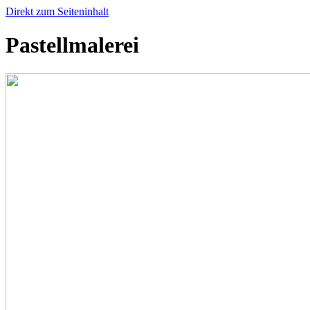
Direkt zum Seiteninhalt
Pastellmalerei