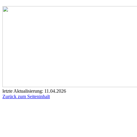
letzte Aktualisierung: 11.04.2026
Zurück zum Seiteninhalt